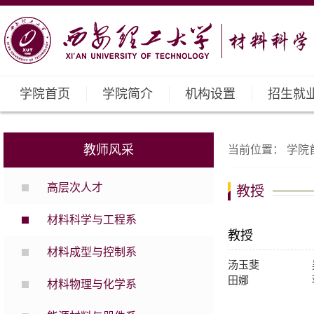
学院首页
学院简介
机构设置
招生就
教师风采
当前位置：
学院
高层次人才
教授
材料科学与工程系
教授
材料成型与控制系
汤玉斐
田娜
材料物理与化学系