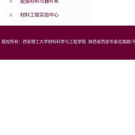
能源材料与器件系
材料工程实验中心
版权所有：西安理工大学材料科学与工程学院 陕西省西安市金花南路5号 邮