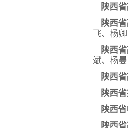
陕西省
陕西省
飞、杨卿
陕西省
斌、杨曼
陕西省
陕西省
陕西
省
陕西省