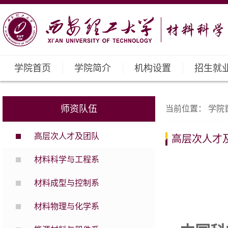
学院首页
学院简介
机构设置
招生就
师资队伍
当前位置：
学院
高层次人才及团队
高层次人才
材料科学与工程系
材料成型与控制系
材料物理与化学系