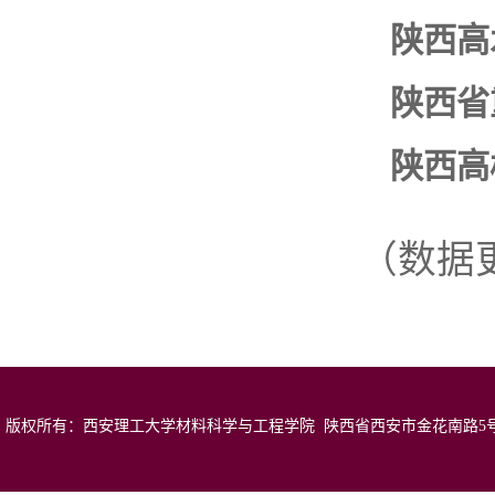
陕西高
陕西省
陕西高
（数据更
版权所有：西安理工大学材料科学与工程学院 陕西省西安市金花南路5号 邮