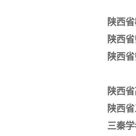
陕西省
陕西省
陕西省
陕西省
陕西省
三秦学