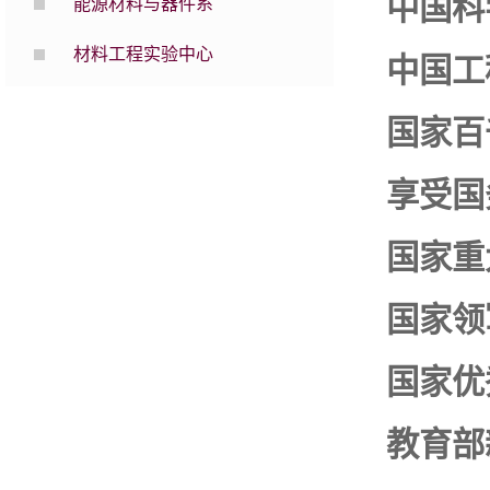
中国科
能源材料与器件系
材料工程实验中心
中国工
国家
百
享受
国
国家重
国家领
国家优
教育部