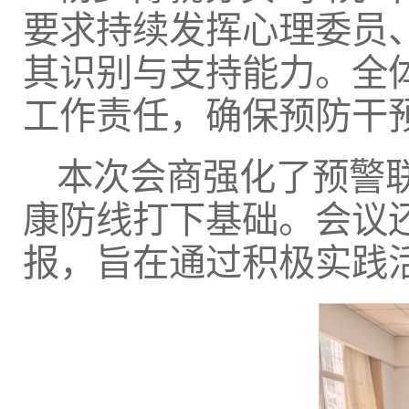
要求持续发挥心理委员
其识别与支持能力。全
工作责任，确保预防干
本次会商强化了预警
康防线打下基础。会议
报，旨在通过积极实践