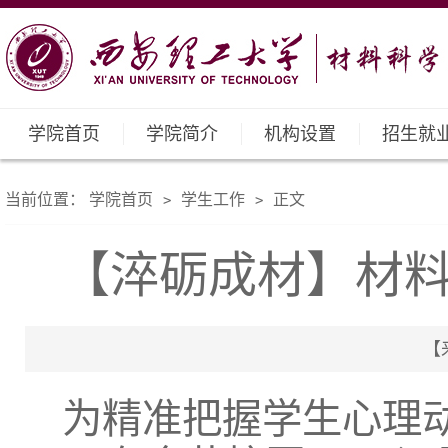
学院首页
学院简介
机构设置
招生就
当前位置：
学院首页
学生工作
正文
>
>
【淬砺成材】材
【来
为精准把握学生心理