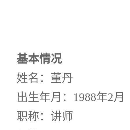
基本情况
姓名：董丹
出生年月：1988年2月
职称：讲师