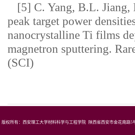
[5] C. Yang, B.L. Jiang
peak target power densitie
nanocrystalline Ti films 
magnetron sputtering. Rar
(SCI)
版权所有：西安理工大学材料科学与工程学院 陕西省西安市金花南路5号 邮