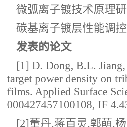
微弧离子镀技术原理研
碳基离子镀层性能调控
发表的论文
[1] D. Dong, B.L. Jiang,
target power density on tri
films. Applied Surface Sci
000427457100108, IF 4.4
[2]董丹,蒋百灵,郭