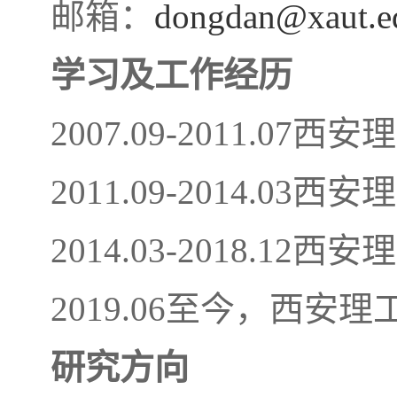
邮箱：
dongdan@xaut.e
学习及工作经历
2007.09-2011.
2011.09-2014.
2014.03-2018.12
西安理
2019.06至今，西
研究方向