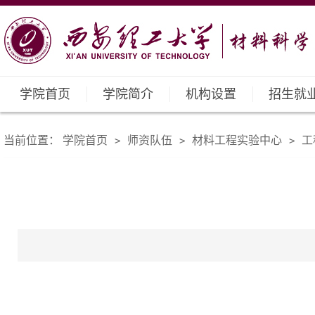
学院首页
学院简介
机构设置
招生就
当前位置：
学院首页
师资队伍
材料工程实验中心
工
>
>
>