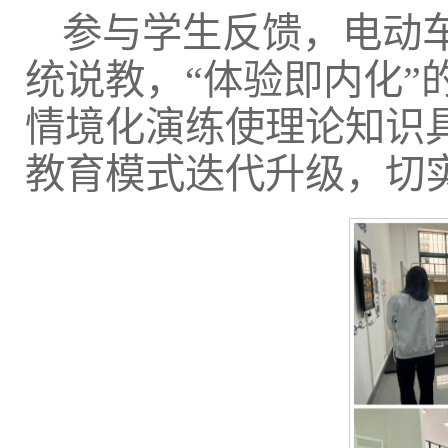
参与学生反馈，电动
统说教，“体验即内化
情境化演练使理论知识
教育模式迭代升级，切