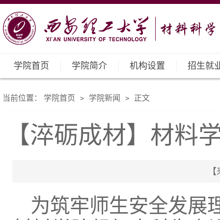
学院首页
学院简介
机构设置
招生就
当前位置：
学院首页
学院新闻
正文
>
>
【淬砺成材】材料
【来
为筑牢师生安全发展