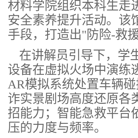
材料学院组织本科生走
安全素养提升活动。该
手段，打造出"防险-救
在讲解员引导下，学
设备在虚拟火场中演练
AR模拟系统处置车辆
诈实景剧场高度还原各类
招能力；智能急救平台
压的力度与频率。