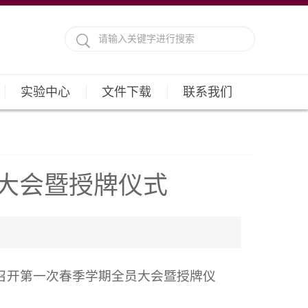
实验中心
文件下载
联系我们
大会暨授牌仪式
楼召开第一次春季学期全员大会暨授牌仪