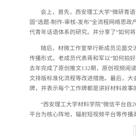
会上，首先，西安理工大学“微研青
固“选题-制作-审核-发布”全流程网络思
代青年话语体系的研究。并分享了“如何将
随后，材微工作室举行新成员见面交
传播形式。老成员代表蒋和军以“如何拍
去年完成了原创推文132期，原创视频阅
文排版标准化流程等改进措施。最后，大
牌，并表示每个工作牌都是讲好材料故事的
“西安理工大学材料学院”微信平台自
平台为核心阵地，辐射短视频平台等传播