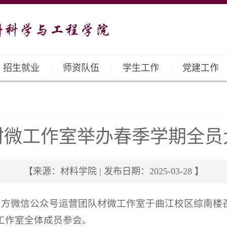
招生就业
师资队伍
学生工作
党建工作
材微工作室举办春季学期全员
【来源：材料学院 | 发布日期：2025-03-28 】
院官方微信公众号运营团队材微工作室于曲江校区综南
工作室全体成员参会。