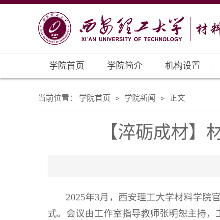
学院首页
学院简介
机构设置
当前位置：
学院首页
学院新闻
正文
>
>
【淬砺成材】
2025年3月，西安理工大学材料学
式。会议由工作室指导教师张明恕主持，