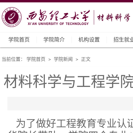
学院首页
学院简介
机构设置
招生就
当前位置：
学院首页
学院新闻
正文
>
>
材料科学与工程学
为了做好工程教育专业认