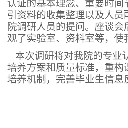
认证的基本理念、重要时间
引资料的收集整理以及人员
院调研人员的提问。座谈会
观了实验室、资料室等，使
本次调研将对我院的专业
培养方案和质量标准，重构
培养机制，完善毕业生信息