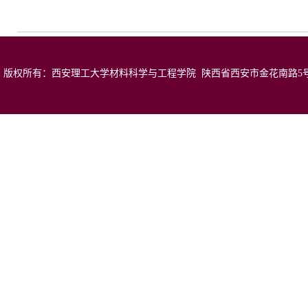
版权所有：西安理工大学材料科学与工程学院 陕西省西安市金花南路5号 邮