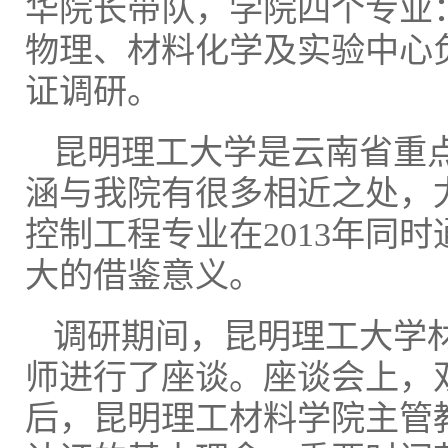
华院长带队，学院四个专业
物理、材料化学及实验中心
证调研。
昆明理工大学是云南省重
涵与我院有很多相近之处，
控制工程专业在2013年同
大的借鉴意义。
调研期间，昆明理工大学
师进行了座谈。座谈会上，
后，昆明理工材料学院主管