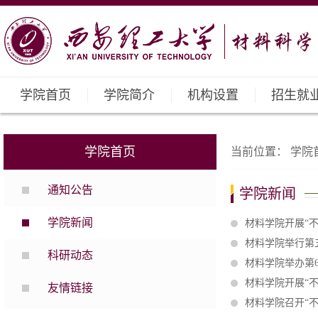
学院首页
学院简介
机构设置
招生就
学院首页
当前位置：
学院
通知公告
学院新闻
学院新闻
材料学院开展“
材料学院举行第
科研动态
材料学院举办第
材料学院开展“
友情链接
材料学院召开“