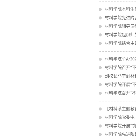
材料学院本科生
材料学院先进陶
材料学院辅导员
材料学院组织师
材料学院结合主
材料学院举办20
材料学院召开“
副校长马宁到材
材料学院开展“
材料学院召开“
【材料系主题教育
材料学院党委中
材料学院开展“
材料学院先进陶