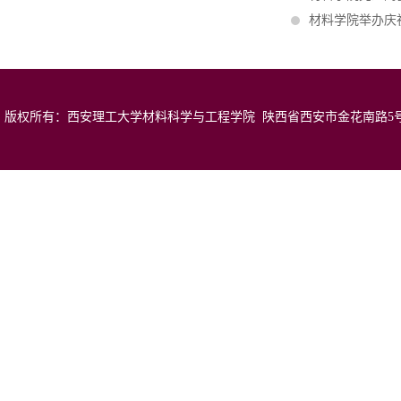
材料学院举办庆
版权所有：西安理工大学材料科学与工程学院 陕西省西安市金花南路5号 邮