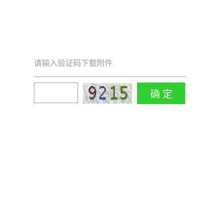
请输入验证码下载附件